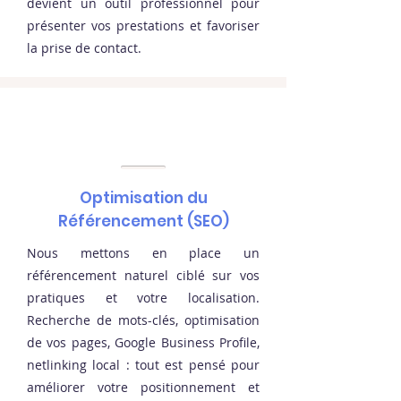
devient un outil professionnel pour
présenter vos prestations et favoriser
la prise de contact.
Optimisation du
Référencement (SEO)
Nous mettons en place un
référencement naturel ciblé sur vos
pratiques et votre localisation.
Recherche de mots-clés, optimisation
de vos pages, Google Business Profile,
netlinking local : tout est pensé pour
améliorer votre positionnement et