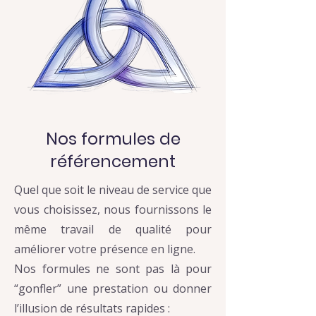
Nos formules de
référencement
Quel que soit le niveau de service que
vous choisissez, nous fournissons le
même travail de qualité pour
améliorer votre présence en ligne.
Nos formules ne sont pas là pour
“gonfler” une prestation ou donner
l’illusion de résultats rapides :