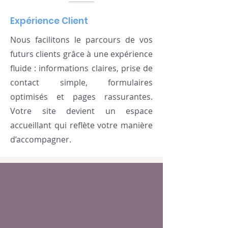
Expérience Client
Nous facilitons le parcours de vos
futurs clients grâce à une expérience
fluide : informations claires, prise de
contact simple, formulaires
optimisés et pages rassurantes.
Votre site devient un espace
accueillant qui reflète votre manière
d’accompagner.