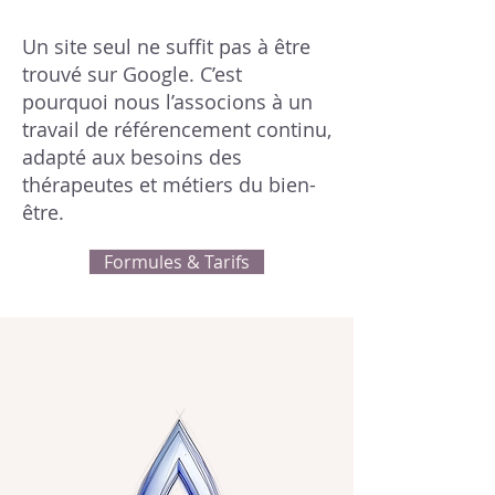
Un site seul ne suffit pas à être
trouvé sur Google. C’est
pourquoi nous l’associons à un
travail de référencement continu,
adapté aux besoins des
thérapeutes et métiers du bien-
être.
Formules & Tarifs