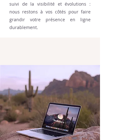
suivi de la visibilité et évolutions :
nous restons à vos côtés pour faire
grandir votre présence en ligne
durablement.