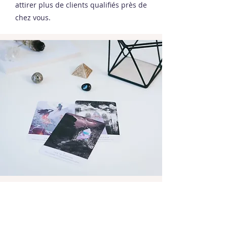
attirer plus de clients qualifiés près de
chez vous.