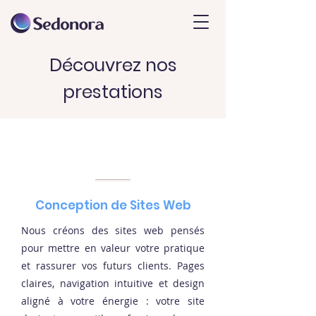
Découvrez nos
prestations
Conception de Sites Web
Nous créons des sites web pensés
pour mettre en valeur votre pratique
et rassurer vos futurs clients. Pages
claires, navigation intuitive et design
aligné à votre énergie : votre site