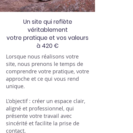
Un site qui reflète
véritablement
votre pratique et
vos valeurs
à 420 €
Lorsque nous réalisons votre
site, nous prenons le temps de
comprendre votre pratique, votre
approche et ce qui vous rend
unique.
L’objectif : créer un espace clair,
aligné et professionnel, qui
présente votre travail avec
sincérité et facilite la prise de
contact.