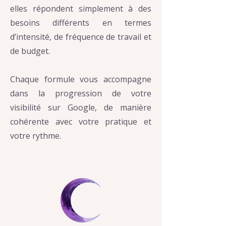
elles répondent simplement à des
besoins différents en termes
d’intensité, de fréquence de travail et
de budget.
Chaque formule vous accompagne
dans la progression de votre
visibilité sur Google, de manière
cohérente avec votre pratique et
votre rythme.