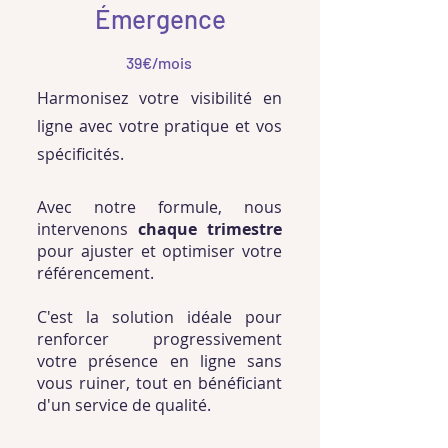
Émergence
39€/mois
Harmonisez votre visibilité en
ligne avec votre pratique et vos
spécificités.
Avec notre formule, nous
intervenons
chaque trimestre
pour ajuster et optimiser votre
référencement.
C'est la solution idéale pour
renforcer progressivement
votre présence en ligne sans
vous ruiner, tout en bénéficiant
d'un service de qualité.