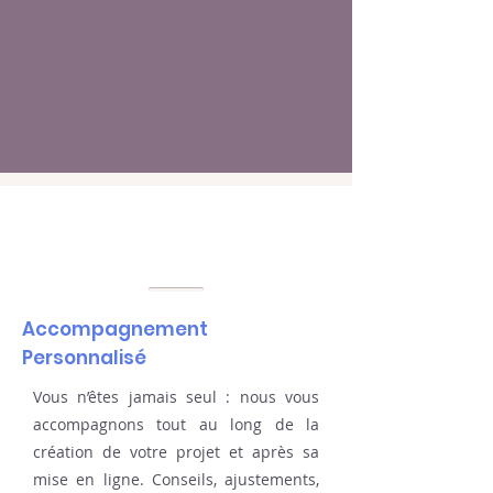
Accompagnement
Personnalisé
Vous n’êtes jamais seul : nous vous
accompagnons tout au long de la
création de votre projet et après sa
mise en ligne. Conseils, ajustements,