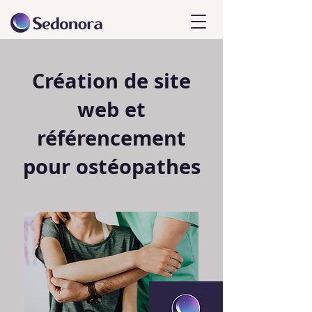
Création de site
web et
référencement
pour ostéopathes