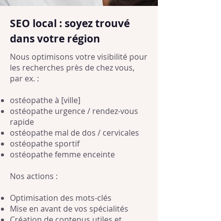
SEO local : soyez trouvé
dans votre région
Nous optimisons votre visibilité pour
les recherches près de chez vous,
par ex. :
ostéopathe à [ville]
ostéopathe urgence / rendez-vous
rapide
ostéopathe mal de dos / cervicales
ostéopathe sportif
ostéopathe femme enceinte
Nos actions :
Optimisation des mots-clés
Mise en avant de vos spécialités
Création de contenus utiles et