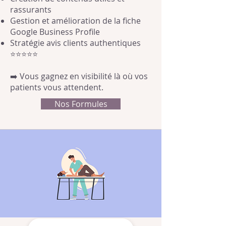
rassurants
Gestion et amélioration de la fiche
Google Business Profile
Stratégie avis clients authentiques
⭐⭐⭐⭐⭐
➡️ Vous gagnez en visibilité là où vos
patients vous attendent.
Nos Formules