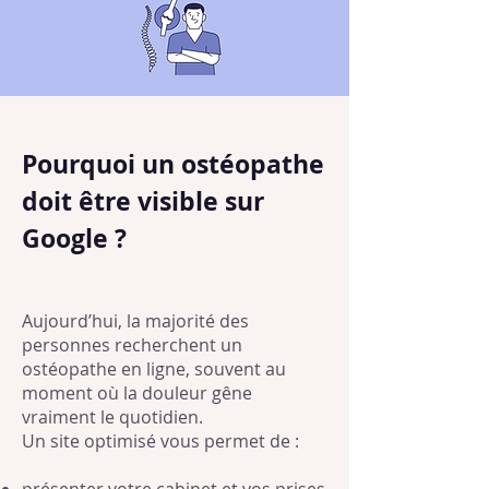
Pourquoi un ostéopathe
doit être visible sur
Google ?
Aujourd’hui, la majorité des
personnes recherchent un
ostéopathe en ligne, souvent au
moment où la douleur gêne
vraiment le quotidien.
Un site optimisé vous permet de :