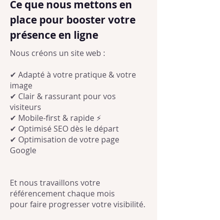
Ce que nous mettons en
place pour booster votre
présence en ligne
Nous créons un site web :
✔ Adapté à votre pratique & votre
image
✔ Clair & rassurant pour vos
visiteurs
✔ Mobile-first & rapide ⚡
✔ Optimisé SEO dès le départ
✔ Optimisation de votre page
Google
Et nous travaillons votre
référencement chaque mois
pour faire progresser votre visibilité.