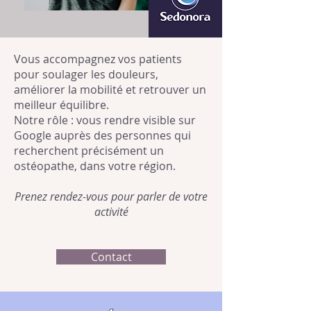
Vous accompagnez vos patients
pour soulager les douleurs,
améliorer la mobilité et retrouver un
meilleur équilibre.
Notre rôle : vous rendre visible sur
Google auprès des personnes qui
recherchent précisément un
ostéopathe, dans votre région.
Prenez rendez-vous pour parler de votre
activité
Contact