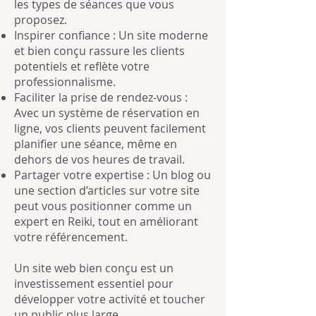
les types de séances que vous
proposez.
Inspirer confiance : Un site moderne
et bien conçu rassure les clients
potentiels et reflète votre
professionnalisme.
Faciliter la prise de rendez-vous :
Avec un système de réservation en
ligne, vos clients peuvent facilement
planifier une séance, même en
dehors de vos heures de travail.
Partager votre expertise : Un blog ou
une section d’articles sur votre site
peut vous positionner comme un
expert en Reiki, tout en améliorant
votre référencement.
Un site web bien conçu est un
investissement essentiel pour
développer votre activité et toucher
un public plus large.