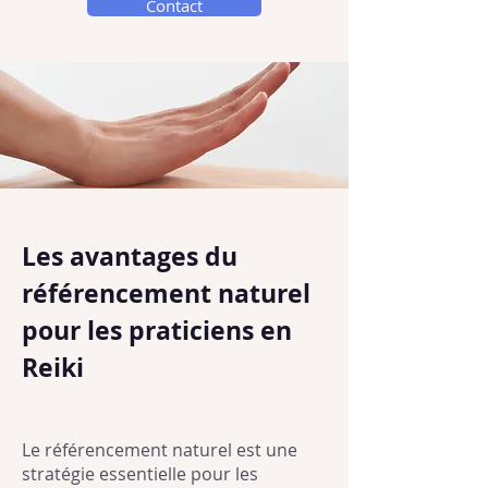
Contact
Les avantages du
référencement naturel
pour les praticiens en
Reiki
Le référencement naturel est une
stratégie essentielle pour les