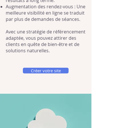
résultats à long terme.
Augmentation des rendez-vous : Une
meilleure visibilité en ligne se traduit
par plus de demandes de séances.
Avec une stratégie de référencement
adaptée, vous pouvez attirer des
clients en quête de bien-être et de
solutions naturelles.
Créer votre site