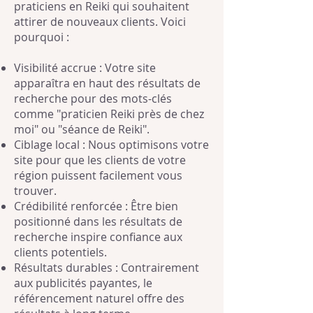
praticiens en Reiki qui souhaitent
attirer de nouveaux clients. Voici
pourquoi :
Visibilité accrue : Votre site
apparaîtra en haut des résultats de
recherche pour des mots-clés
comme "praticien Reiki près de chez
moi" ou "séance de Reiki".
Ciblage local : Nous optimisons votre
site pour que les clients de votre
région puissent facilement vous
trouver.
Crédibilité renforcée : Être bien
positionné dans les résultats de
recherche inspire confiance aux
clients potentiels.
Résultats durables : Contrairement
aux publicités payantes, le
référencement naturel offre des