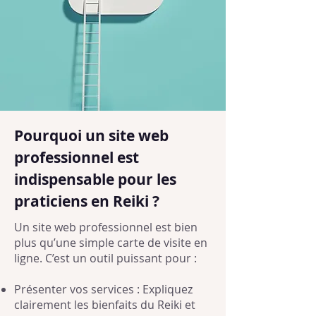
Pourquoi un site web
professionnel est
indispensable pour les
praticiens en Reiki ?
Un site web professionnel est bien
plus qu’une simple carte de visite en
ligne. C’est un outil puissant pour :
Présenter vos services : Expliquez
clairement les bienfaits du Reiki et