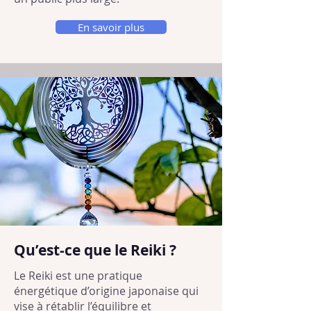
En savoir plus
Qu’est-ce que le Reiki ?
Le Reiki est une pratique
énergétique d’origine japonaise qui
vise à rétablir l’équilibre et