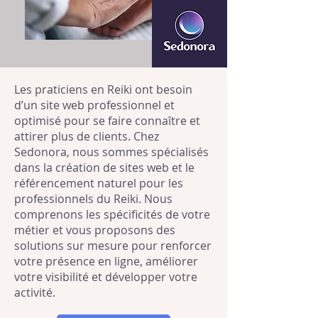
Les praticiens en Reiki ont besoin
d’un site web professionnel et
optimisé pour se faire connaître et
attirer plus de clients. Chez
Sedonora, nous sommes spécialisés
dans la création de sites web et le
référencement naturel pour les
professionnels du Reiki. Nous
comprenons les spécificités de votre
métier et vous proposons des
solutions sur mesure pour renforcer
votre présence en ligne, améliorer
votre visibilité et développer votre
activité.