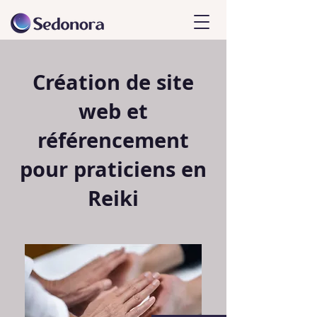
Création de site
web et
référencement
pour praticiens en
Reiki